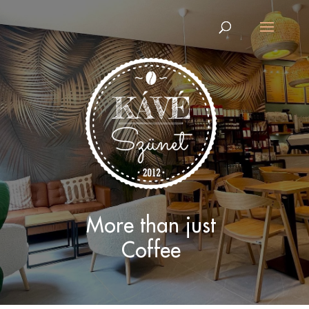
More than just
Coffee